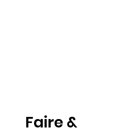
Faire &