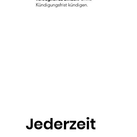
Kündigungsfrist kündigen.
Jederzeit