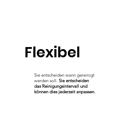
Flexibel
Sie entscheiden wann gereinigt
werden soll.
Sie entscheiden
das Reinigungsintervall und
können dies jederzeit anpassen.