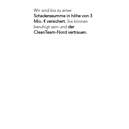
Wir sind bis zu einer
Schadenssumme in höhe von 3
Mio. € versichert.
Sie können
beruhigt sein und
der
CleanTeam-Nord vertrauen.