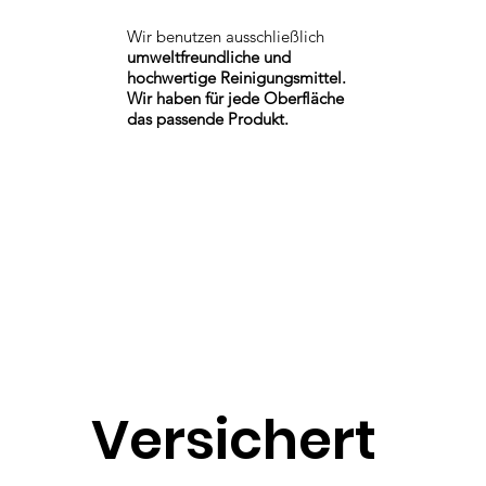
Wir benutzen ausschließlich
umweltfreundliche und
hochwertige Reinigungsmittel.
Wir haben für jede Oberfläche
das passende Produkt.
Versichert