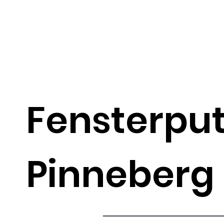
Fensterput
Pinneberg