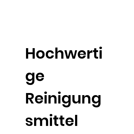
Hochwerti
ge
Reinigung
smittel