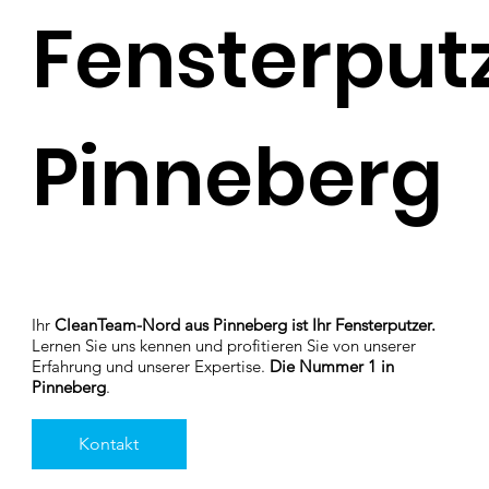
Fensterput
Pinneberg
Ihr
CleanTeam-Nord aus Pinneberg ist Ihr Fensterputzer.
Lernen Sie uns kennen und profitieren Sie von unserer
Erfahrung und unserer Expertise.
Die Nummer 1 in
Pinneberg
.
Kontakt