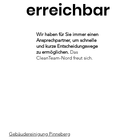
erreichbar
Wir haben für Sie immer einen
Ansprechpartner, um schnelle
und kurze Entscheidungswege
zu ermöglichen.
Das
CleanTeam-Nord freut sich.
Gebäudereinigung Pinneberg