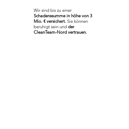
Wir sind bis zu einer
Schadenssumme in höhe von 3
Mio. € versichert.
Sie können
beruhigt sein und
der
CleanTeam-Nord vertrauen.