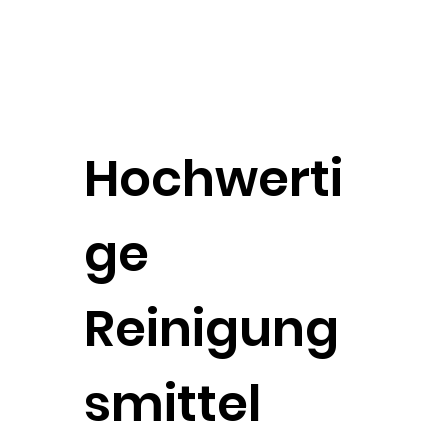
Hochwerti
ge
Reinigung
smittel