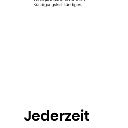
Kündigungsfrist kündigen.
Jederzeit