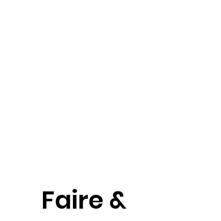
Faire &