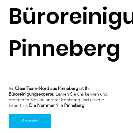
Büroreinig
Pinneberg
Ihr
CleanTeam-Nord aus Pinneberg ist Ihr
Büroreinigungsexperte.
Lernen Sie uns kennen und
profitieren Sie von unserer Erfahrung und unserer
Expertise.
Die Nummer 1 in Pinneberg
.
Kontakt