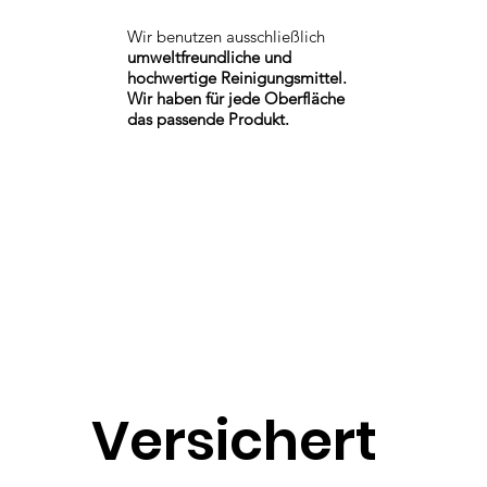
Wir benutzen ausschließlich
umweltfreundliche und
hochwertige Reinigungsmittel.
Wir haben für jede Oberfläche
das passende Produkt.
Versichert