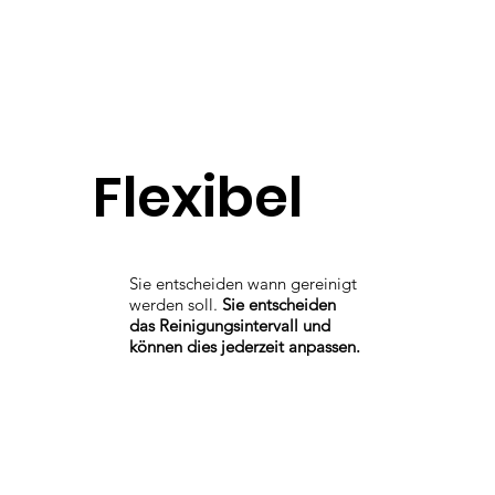
Flexibel
Sie entscheiden wann gereinigt
werden soll.
Sie entscheiden
das Reinigungsintervall und
können dies jederzeit anpassen.