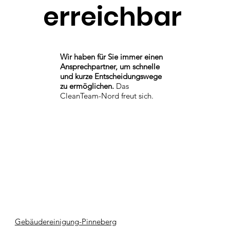
erreichbar
Wir haben für Sie immer einen
Ansprechpartner, um schnelle
und kurze Entscheidungswege
zu ermöglichen.
Das
CleanTeam-Nord freut sich.
Gebäudereinigung-Pinneberg