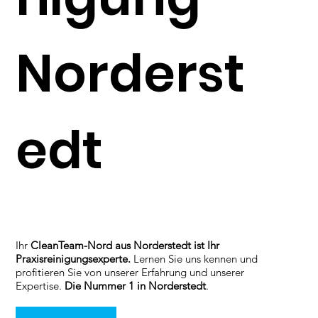
Norderst
edt
Ihr
CleanTeam-Nord aus Norderstedt ist Ihr
Praxisreinigungsexperte.
Lernen Sie uns kennen und
profitieren Sie von unserer Erfahrung und unserer
Expertise.
Die Nummer 1 in Norderstedt
.