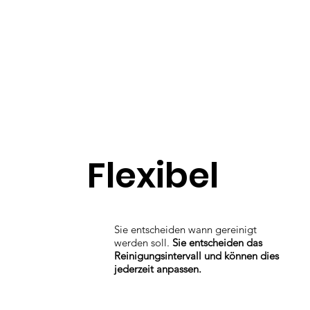
Flexibel
Sie entscheiden wann gereinigt
werden soll.
Sie entscheiden das
Reinigungsintervall und können dies
jederzeit anpassen.