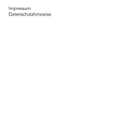
Impressum
Datenschutzhinweise