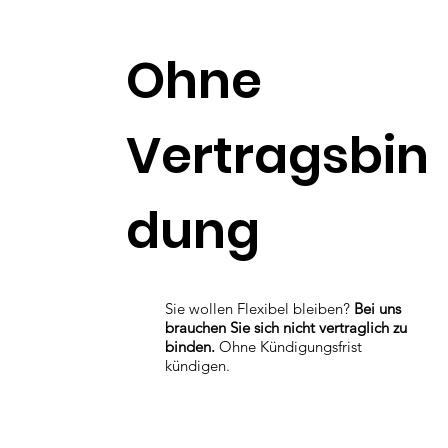
Ohne
Vertragsbin
dung
Sie wollen Flexibel bleiben?
Bei uns
brauchen Sie sich nicht vertraglich zu
binden.
Ohne Kündigungsfrist
kündigen.