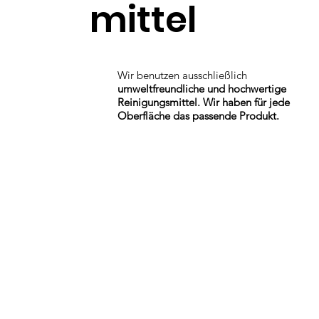
mittel
Wir benutzen ausschließlich
umweltfreundliche und hochwertige
Reinigungsmittel. Wir haben für jede
Oberfläche das passende Produkt.