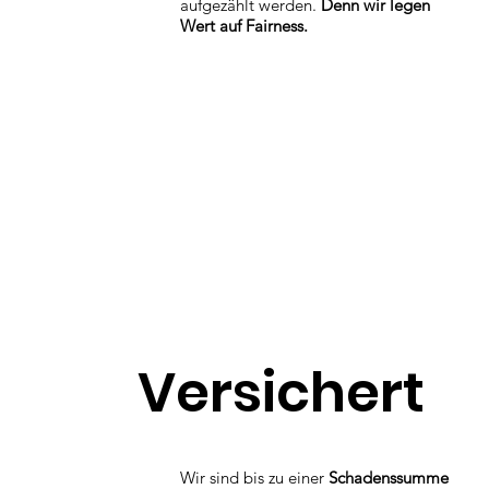
aufgezählt werden.
Denn wir legen
Wert auf Fairness.
Versichert
Wir sind bis zu einer
Schadenssumme