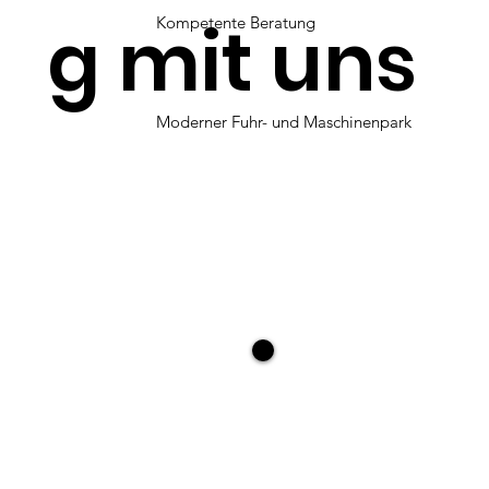
g mit uns
Kompetente Beratung
Moderner Fuhr- und Maschinenpark