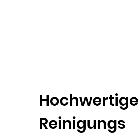
Hochwertig
Reinigungs