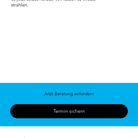
strahlen.
Jetzt Beratung anfordern
Termin sichern