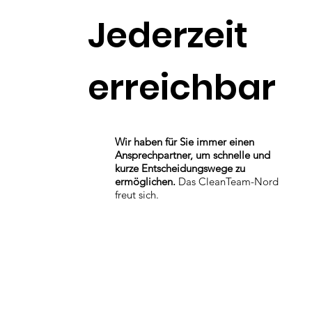
Jederzeit
erreichbar
Wir haben für Sie immer einen
Ansprechpartner, um schnelle und
kurze Entscheidungswege zu
ermöglichen.
Das CleanTeam-Nord
freut sich.