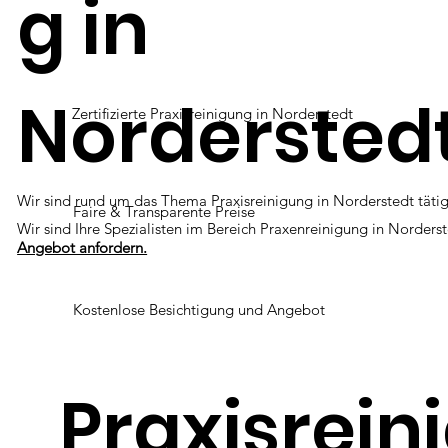
g in
Nordersted
Zertifizierte Praxisreinigung in Norderstedt
Wir sind rund um das Thema Praxisreinigung in Norderstedt tätig
Faire & Transparente Preise
Wir sind Ihre Spezialisten im Bereich Praxenreinigung in Norders
Angebot anfordern.
Kostenlose Besichtigung und Angebot
Praxisrein