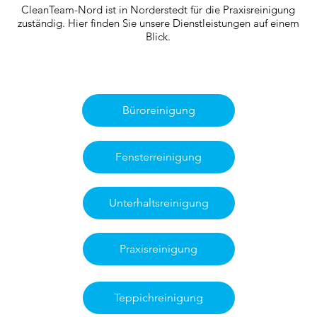
CleanTeam-Nord ist in Norderstedt für die Praxisreinigung
zuständig. Hier finden Sie unsere Dienstleistungen auf einem
Blick.
Büroreinigung
Fensterreinigung
Unterhaltsreinigung
Praxisreinigung
Teppichreinigung