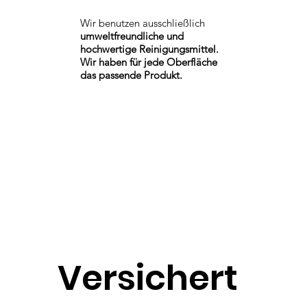
Wir benutzen ausschließlich
umweltfreundliche und
hochwertige Reinigungsmittel.
Wir haben für jede Oberfläche
das passende Produkt.
Versichert