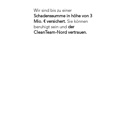
Wir sind bis zu einer
Schadenssumme in höhe von 3
Mio. € versichert.
Sie können
beruhigt sein und
der
CleanTeam-Nord vertrauen.