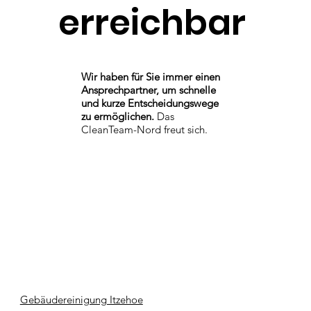
erreichbar
Wir haben für Sie immer einen
Ansprechpartner, um schnelle
und kurze Entscheidungswege
zu ermöglichen.
Das
CleanTeam-Nord freut sich.
Gebäudereinigung Itzehoe