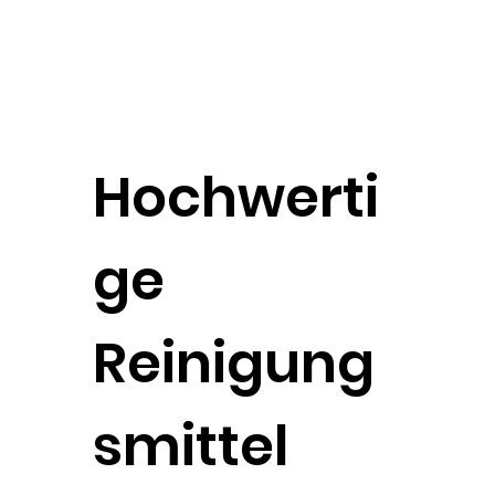
Hochwerti
ge
Reinigung
smittel