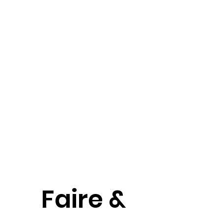
Faire &