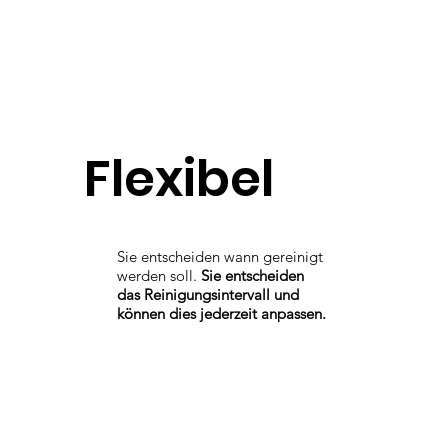
Flexibel
Sie entscheiden wann gereinigt
werden soll.
Sie entscheiden
das Reinigungsintervall und
können dies jederzeit anpassen.