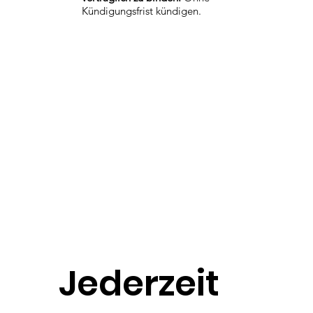
Kündigungsfrist kündigen.
Jederzeit