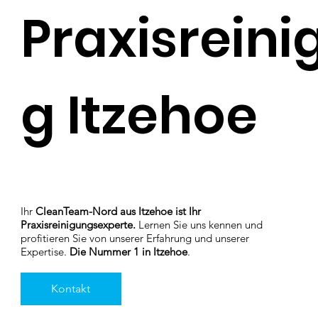
Praxisreini
g Itzehoe
Ihr
CleanTeam-Nord aus Itzehoe ist Ihr
Praxisreinigungsexperte.
Lernen Sie uns kennen und
profitieren Sie von unserer Erfahrung und unserer
Expertise.
Die Nummer 1 in Itzehoe
.
Kontakt