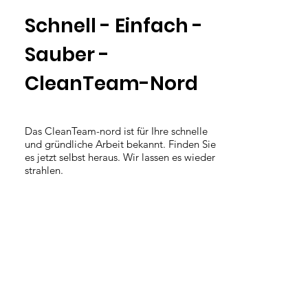
Schnell - Einfach -
Sauber -
CleanTeam-Nord
Das CleanTeam-nord ist für Ihre schnelle
und gründliche Arbeit bekannt. Finden Sie
es jetzt selbst heraus. Wir lassen es wieder
strahlen.