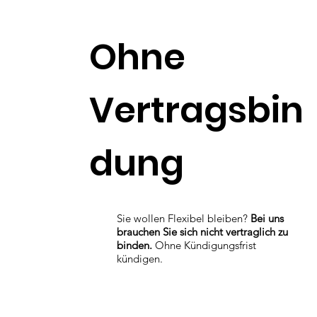
Ohne
Vertragsbin
dung
Sie wollen Flexibel bleiben?
Bei uns
brauchen Sie sich nicht vertraglich zu
binden.
Ohne Kündigungsfrist
kündigen.