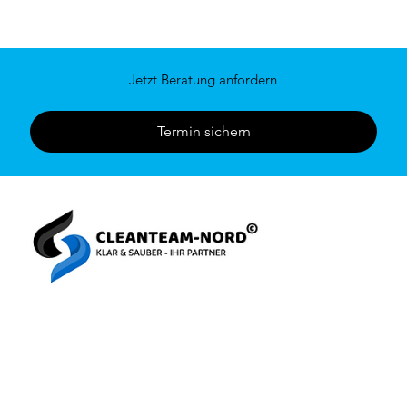
Jetzt Beratung anfordern
Termin sichern