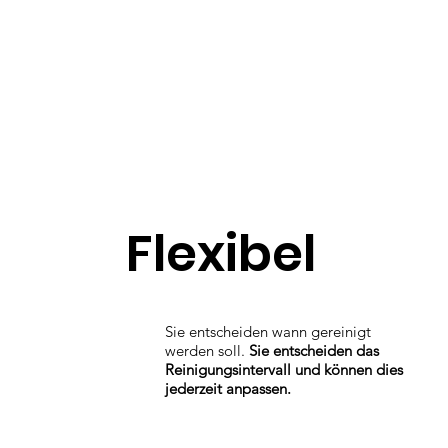
Flexibel
Sie entscheiden wann gereinigt
werden soll.
Sie entscheiden das
Reinigungsintervall und können dies
jederzeit anpassen.