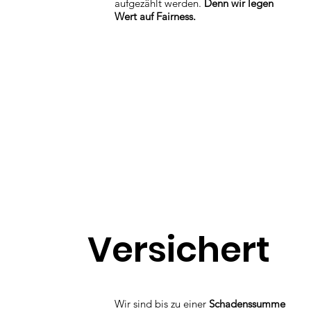
aufgezählt werden.
Denn wir legen
Wert auf Fairness.
Versichert
Wir sind bis zu einer
Schadenssumme