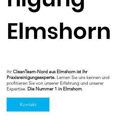
Elmshorn
Ihr
CleanTeam-Nord aus Elmshorn ist Ihr
Praxisreinigungsexperte.
Lernen Sie uns kennen und
profitieren Sie von unserer Erfahrung und unserer
Expertise.
Die Nummer 1 in Elmshorn
.
Kontakt