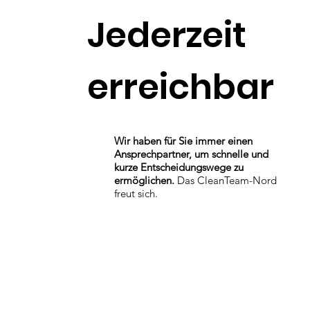
Jederzeit
erreichbar
Wir haben für Sie immer einen
Ansprechpartner, um schnelle und
kurze Entscheidungswege zu
ermöglichen.
Das CleanTeam-Nord
freut sich.