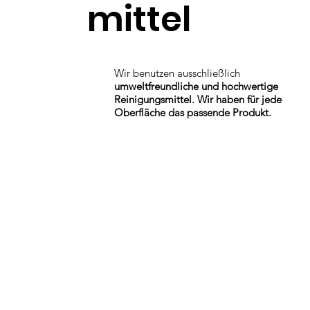
mittel
Wir benutzen ausschließlich
umweltfreundliche und hochwertige
Reinigungsmittel. Wir haben für jede
Oberfläche das passende Produkt.