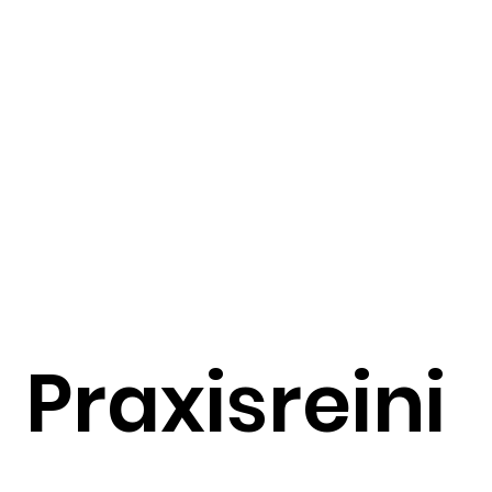
Praxisreini