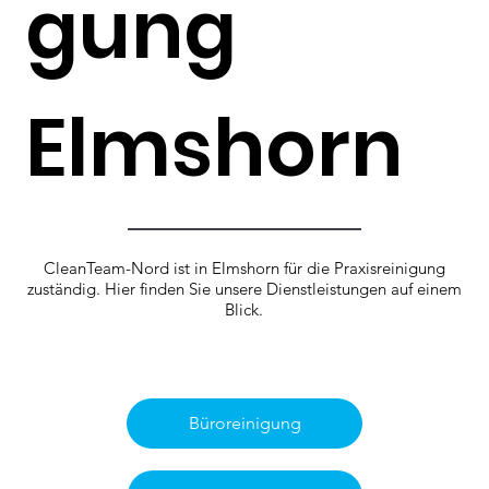
gung
Elmshorn
CleanTeam-Nord ist in Elmshorn für die Praxisreinigung
zuständig. Hier finden Sie unsere Dienstleistungen auf einem
Blick.
Büroreinigung