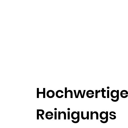
Hochwertig
Reinigungs