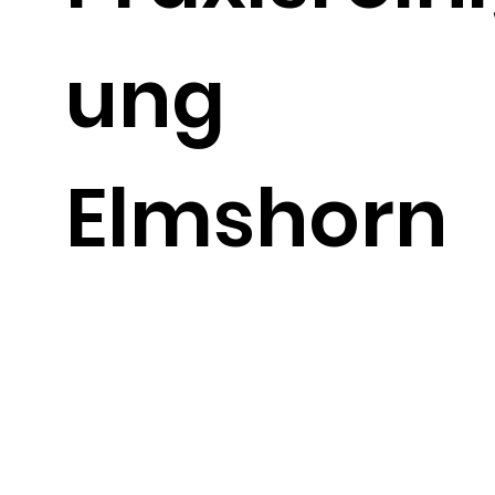
ung
Elmshorn