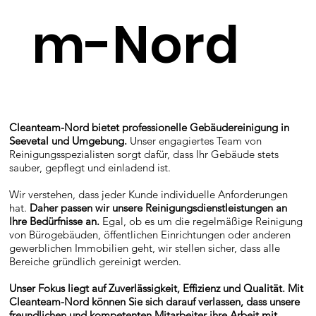
m-Nord
Cleanteam-Nord bietet professionelle Gebäudereinigung in
Seevetal und Umgebung.
Unser engagiertes Team von
Reinigungsspezialisten sorgt dafür, dass Ihr Gebäude stets
sauber, gepflegt und einladend ist.
Wir verstehen, dass jeder Kunde individuelle Anforderungen
hat.
Daher passen wir unsere Reinigungsdienstleistungen an
Ihre Bedürfnisse an.
Egal, ob es um die regelmäßige Reinigung
von Bürogebäuden, öffentlichen Einrichtungen oder anderen
gewerblichen Immobilien geht, wir stellen sicher, dass alle
Bereiche gründlich gereinigt werden.
Unser Fokus liegt auf Zuverlässigkeit, Effizienz und Qualität. Mit
Cleanteam-Nord können Sie sich darauf verlassen, dass unsere
freundlichen und kompetenten Mitarbeiter ihre Arbeit mit