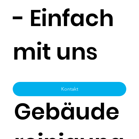
- Einfach
mit uns
Kontakt
Gebäude