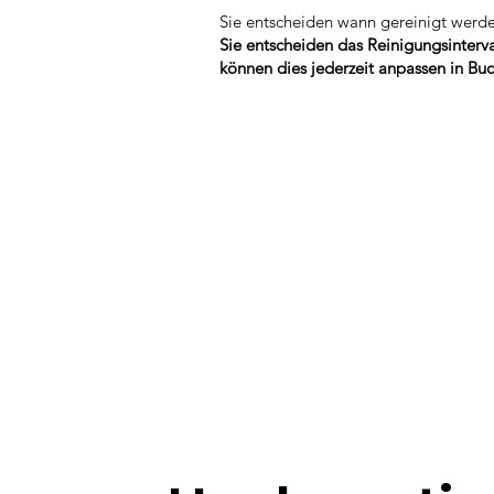
Sie entscheiden wann gereinigt werde
Sie entscheiden das Reinigungsinterva
können dies jederzeit anpassen in Buc