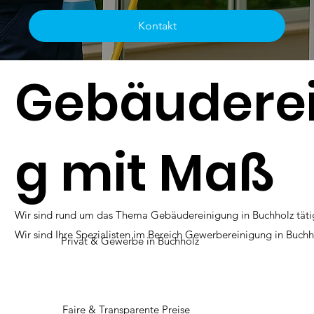
Kontakt
Gebäudere
g mit Maß
Wir sind rund um das Thema Gebäudereinigung in Buchholz täti
Wir sind Ihre Spezialisten im Bereich Gewerbereinigung in Buchh
Privat & Gewerbe in Buchholz
Faire & Transparente Preise