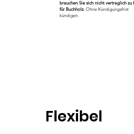
brauchen Sie sich nicht vertraglich zu
für Buchholz.
Ohne Kündigungsfrist
kündigen.
Flexibel