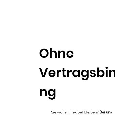
Ohne
Vertragsbi
ng
Sie wollen Flexibel bleiben?
Bei uns