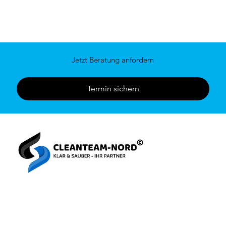
Jetzt Beratung anfordern
Termin sichern