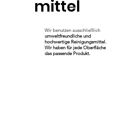
mittel
Wir benutzen ausschließlich
umweltfreundliche und
hochwertige Reinigungsmittel.
Wir haben für jede Oberfläche
das passende Produkt.