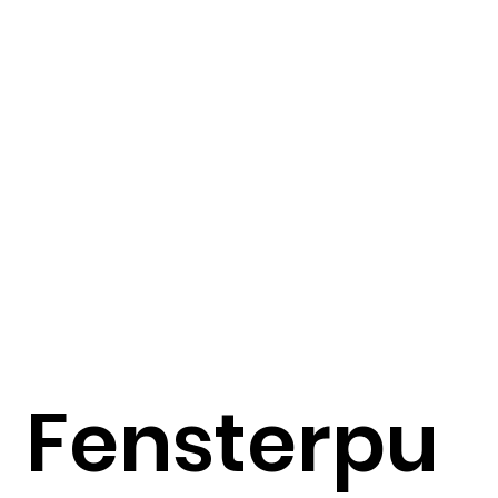
Fensterpu