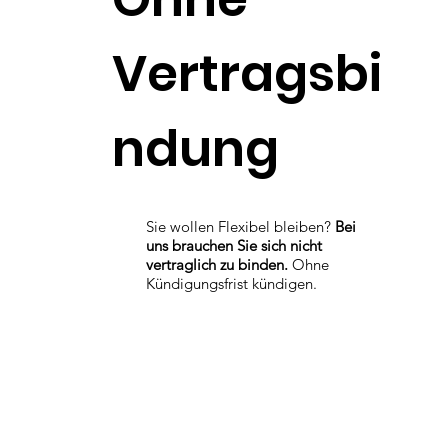
Vertragsbi
ndung
Sie wollen Flexibel bleiben?
Bei
uns brauchen Sie sich nicht
vertraglich zu binden.
Ohne
Kündigungsfrist kündigen.