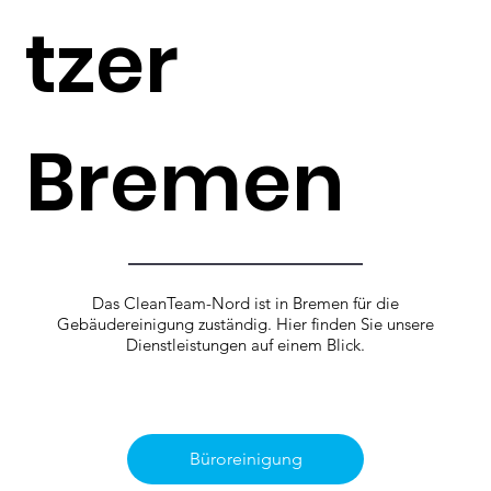
tzer
Bremen
Das CleanTeam-Nord ist in Bremen für die
Gebäudereinigung zuständig. Hier finden Sie unsere
Dienstleistungen auf einem Blick.
Büroreinigung