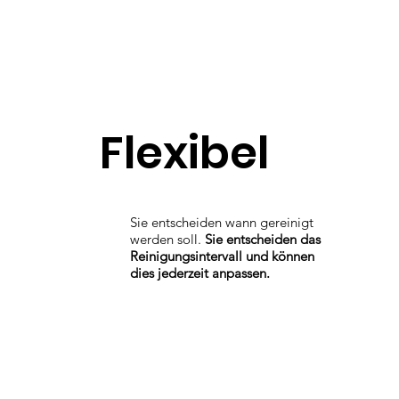
Flexibel
Sie entscheiden wann gereinigt
werden soll.
Sie entscheiden das
Reinigungsintervall und können
dies jederzeit anpassen.