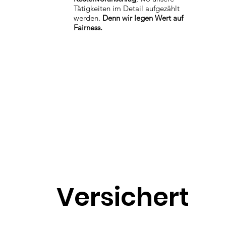
Tätigkeiten im Detail aufgezählt
werden.
Denn wir legen Wert auf
Fairness.
Versichert