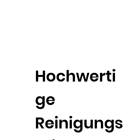
Hochwerti
ge
Reinigungs