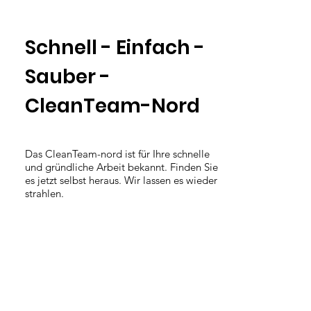
Schnell - Einfach -
Sauber -
CleanTeam-Nord
Das CleanTeam-nord ist für Ihre schnelle
und gründliche Arbeit bekannt. Finden Sie
es jetzt selbst heraus. Wir lassen es wieder
strahlen.