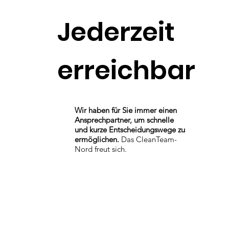
Jederzeit
erreichbar
Wir haben für Sie immer einen
Ansprechpartner, um schnelle
und kurze Entscheidungswege zu
ermöglichen.
Das CleanTeam-
Nord freut sich.