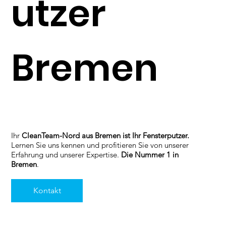
utzer
Bremen
Ihr
CleanTeam-Nord aus Bremen ist Ihr Fensterputzer.
Lernen Sie uns kennen und profitieren Sie von unserer
Erfahrung und unserer Expertise.
Die Nummer 1 in
Bremen
.
Kontakt